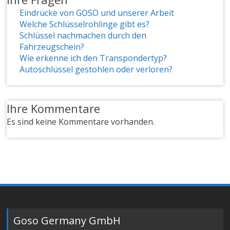
Eindrücke von GOSO und unserer Arbeit
Welche Schlüsselrohlinge gibt es?
Schlüssel nachmachen durch den
Fahrzeugschein?
Wie erkenne ich den Transpondertyp?
Autoschlüssel gestohlen oder verloren?
Ihre Kommentare
Es sind keine Kommentare vorhanden.
Goso Germany GmbH