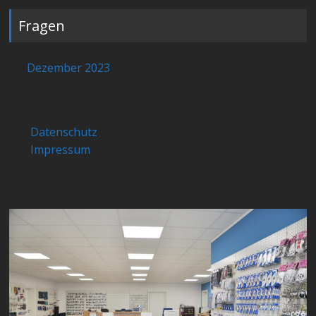
Fragen
Dezember 2023
Datenschutz
Impressum