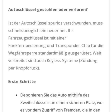
Autoschlüssel gestohlen oder verloren?
Ist der Autoschlüssel spurlos verschwunden, muss
schnellstmöglich ein neuer her. Ihr
Fahrzeugschlüssel ist mit einer
Funkfernbedienung und Transponder-Chip für die
Wegfahrsperre standardmäßig ausgerüstet. Weit
verbreitet sind auch Keyless-Systeme (Zündung
per Knopfdruck).
Erste Schritte
Deponieren Sie das Auto mithilfe des
Zweitschlüssels an einem sicheren Platz, wo
es vor dem Zugriff von Fremden, die in den