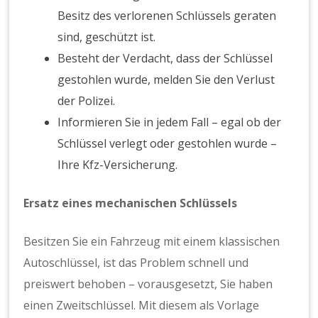
Besitz des verlorenen Schlüssels geraten
sind, geschützt ist.
Besteht der Verdacht, dass der Schlüssel
gestohlen wurde, melden Sie den Verlust
der Polizei.
Informieren Sie in jedem Fall – egal ob der
Schlüssel verlegt oder gestohlen wurde –
Ihre Kfz-Versicherung.
Ersatz eines mechanischen Schlüssels
Besitzen Sie ein Fahrzeug mit einem klassischen
Autoschlüssel, ist das Problem schnell und
preiswert behoben – vorausgesetzt, Sie haben
einen Zweitschlüssel. Mit diesem als Vorlage