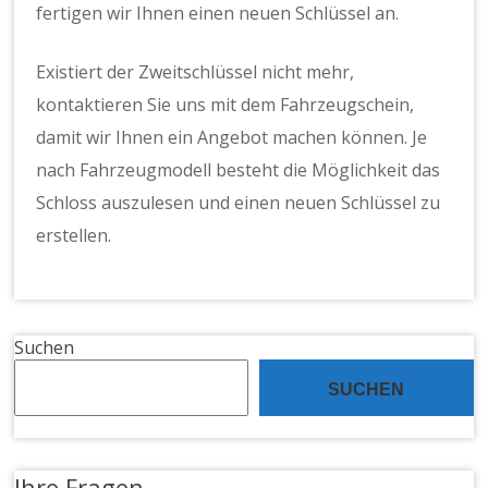
fertigen wir Ihnen einen neuen Schlüssel an.
Existiert der Zweitschlüssel nicht mehr,
kontaktieren Sie uns mit dem Fahrzeugschein,
damit wir Ihnen ein Angebot machen können. Je
nach Fahrzeugmodell besteht die Möglichkeit das
Schloss auszulesen und einen neuen Schlüssel zu
erstellen.
Suchen
SUCHEN
Ihre Fragen